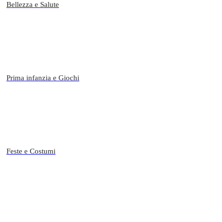
Bellezza e Salute
Prima infanzia e Giochi
Feste e Costumi