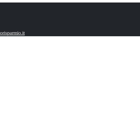
risparmio.it