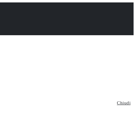
Chiudi