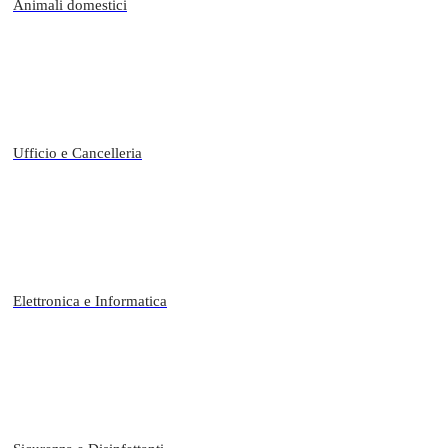
Animali domestici
Ufficio e Cancelleria
Elettronica e Informatica