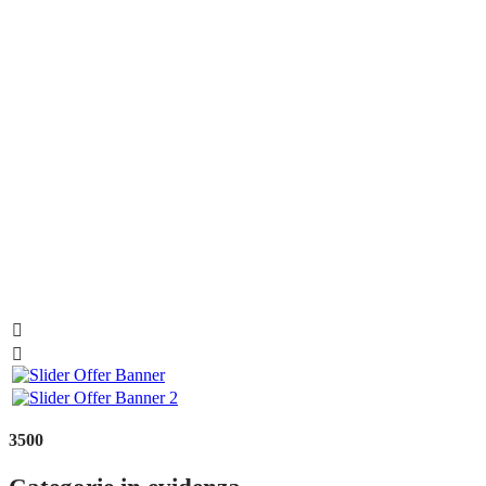


3500