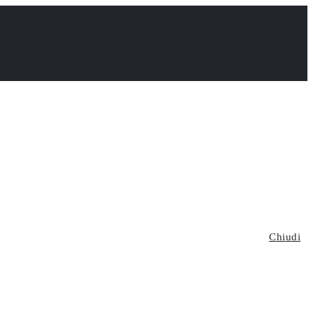
Chiudi