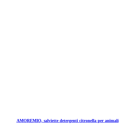
AMOREMIO, salviette detergenti citronella per animali