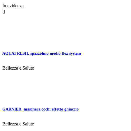
In evidenza

AQUAFRESH, spazzolino medio flex system
Bellezza e Salute
GARNIER, maschera occhi effetto ghiaccio
Bellezza e Salute