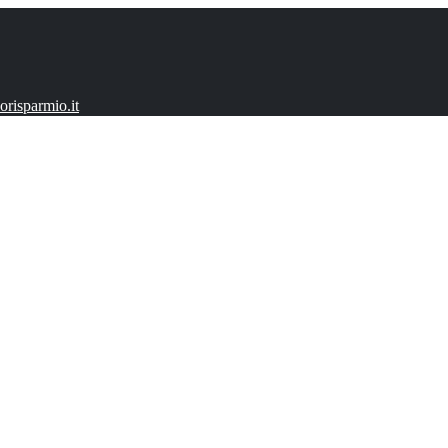
risparmio.it