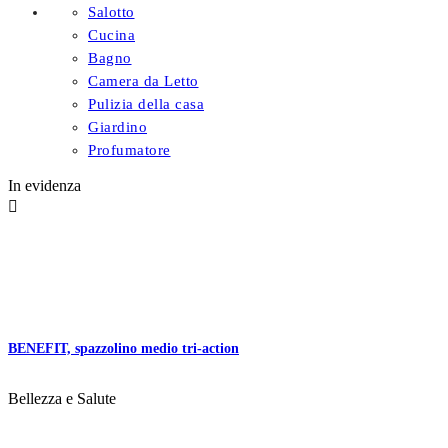
Salotto
Cucina
Bagno
Camera da Letto
Pulizia della casa
Giardino
Profumatore
In evidenza

BENEFIT, spazzolino medio tri-action
Bellezza e Salute