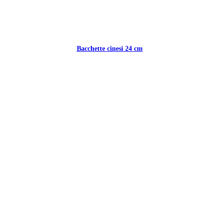
Bacchette cinesi 24 cm