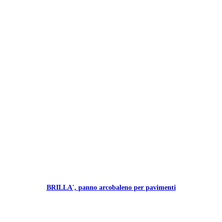
BRILLA', panno arcobaleno per pavimenti