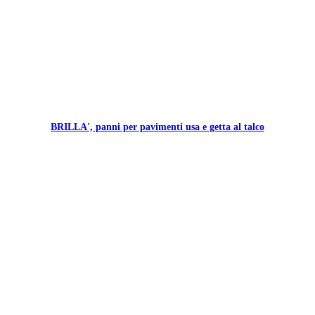
BRILLA', panni per pavimenti usa e getta al talco