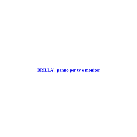
BRILLA', panno per tv e monitor