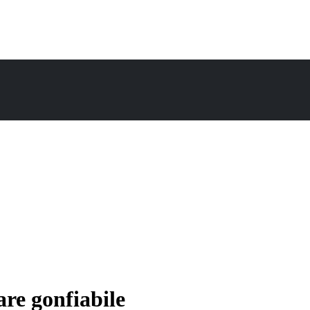
re gonfiabile