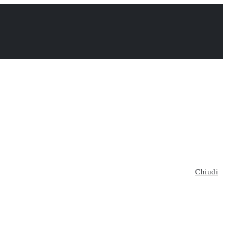
Chiudi