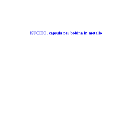
KUCITO, capsula per bobina in metallo