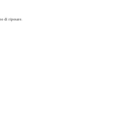
no di riposare.