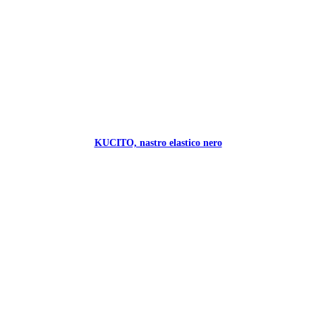
KUCITO, nastro elastico nero