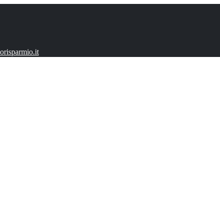
risparmio.it