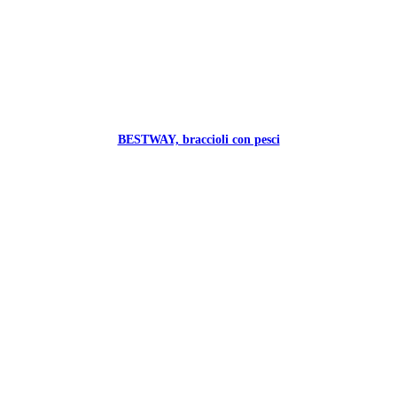
BESTWAY, braccioli con pesci