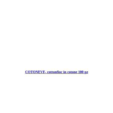
COTONEVE, cottonfioc in cotone 100 pz