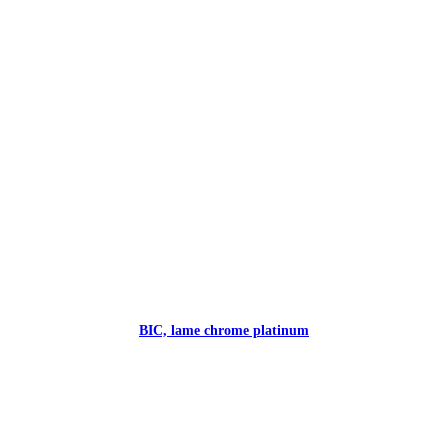
BIC, lame chrome platinum