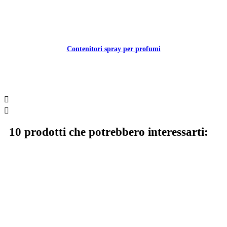
Contenitori spray per profumi


10 prodotti che potrebbero interessarti: