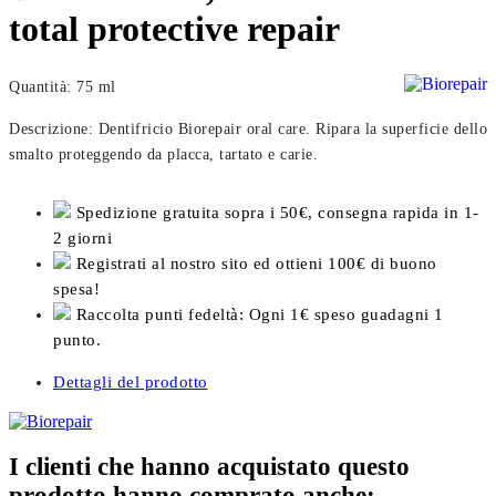
total protective repair
Quantità: 75 ml
Descrizione: Dentifricio Biorepair oral care. Ripara la superficie dello
smalto proteggendo da placca, tartato e carie.
Spedizione gratuita sopra i 50€, consegna rapida in 1-
2 giorni
Registrati al nostro sito ed ottieni 100€ di buono
spesa!
Raccolta punti fedeltà: Ogni 1€ speso guadagni 1
punto.
Dettagli del prodotto
I clienti che hanno acquistato questo
prodotto hanno comprato anche: