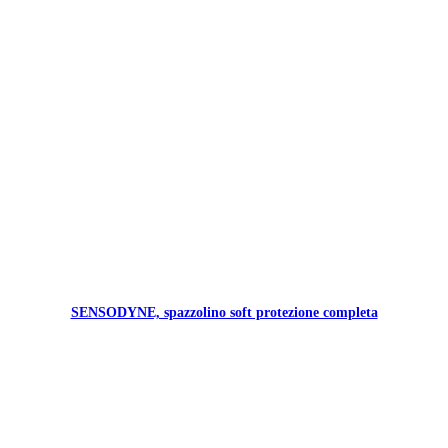
SENSODYNE, spazzolino soft protezione completa