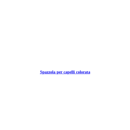
Spazzola per capelli colorata