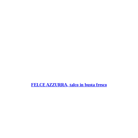
FELCE AZZURRA, talco in busta fresco