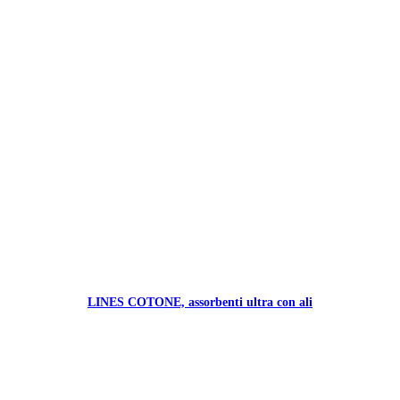
LINES COTONE, assorbenti ultra con ali