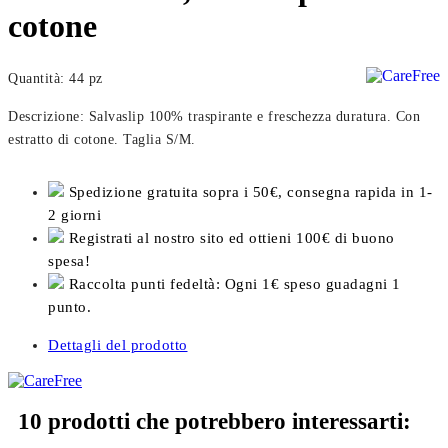
cotone
Quantità: 44 pz
Descrizione: Salvaslip 100% traspirante e freschezza duratura. Con
estratto di cotone. Taglia S/M.
Spedizione gratuita sopra i 50€, consegna rapida in 1-
2 giorni
Registrati al nostro sito ed ottieni 100€ di buono
spesa!
Raccolta punti fedeltà: Ogni 1€ speso guadagni 1
punto.
Dettagli del prodotto
10 prodotti che potrebbero interessarti: