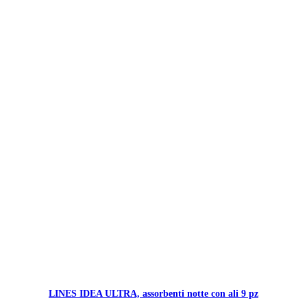
LINES IDEA ULTRA, assorbenti notte con ali 9 pz