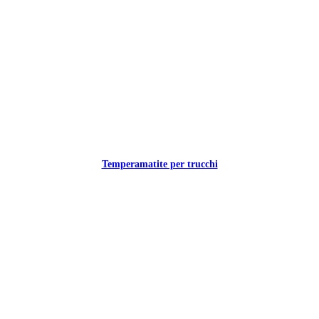
Temperamatite per trucchi