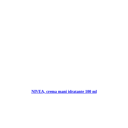
NIVEA, crema mani idratante 100 ml