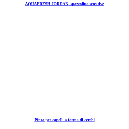
AQUAFRESH JORDAN, spazzolino sensitive
Pinza per capelli a forma di cerchi