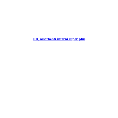
OB, assorbenti interni super plus