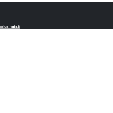
risparmio.it