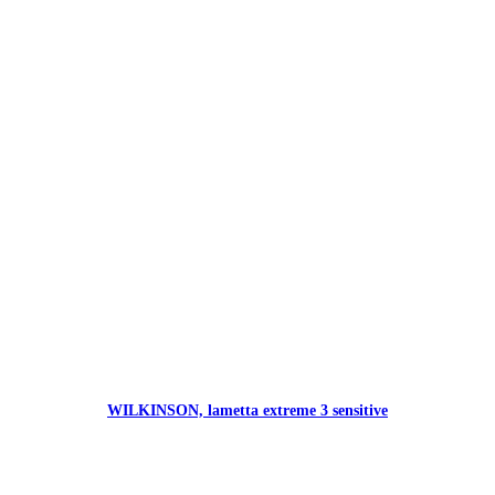
WILKINSON, lametta extreme 3 sensitive