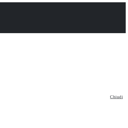
Chiudi