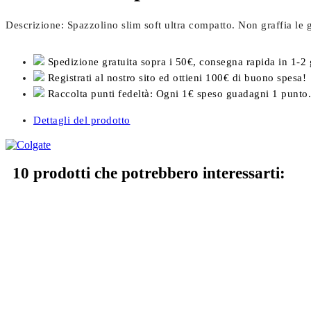
Descrizione: Spazzolino slim soft ultra compatto. Non graffia le
Spedizione gratuita sopra i 50€, consegna rapida in 1-2 
Registrati al nostro sito ed ottieni 100€ di buono spesa!
Raccolta punti fedeltà: Ogni 1€ speso guadagni 1 punto.
Dettagli del prodotto
10 prodotti che potrebbero interessarti: