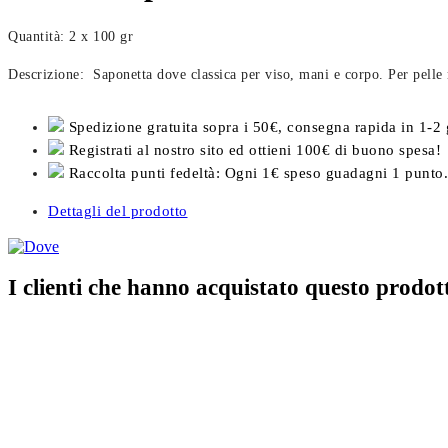
Quantità: 2 x 100 gr
Descrizione: Saponetta dove classica per viso, mani e corpo. Per pelle 
Spedizione gratuita sopra i 50€, consegna rapida in 1-2 
Registrati al nostro sito ed ottieni 100€ di buono spesa!
Raccolta punti fedeltà: Ogni 1€ speso guadagni 1 punto.
Dettagli del prodotto
I clienti che hanno acquistato questo prod