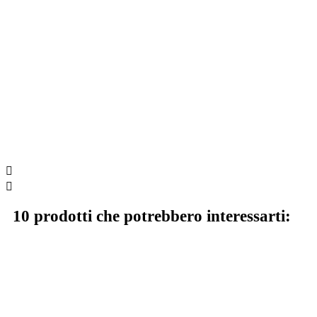


10 prodotti che potrebbero interessarti: