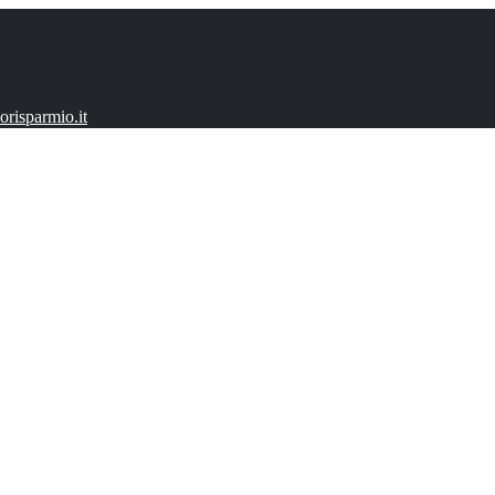
risparmio.it