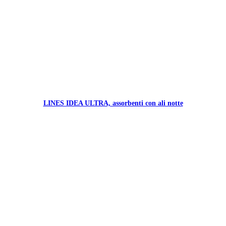
LINES IDEA ULTRA, assorbenti con ali notte