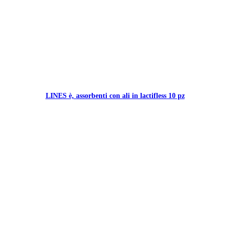
LINES è, assorbenti con ali in lactifless 10 pz