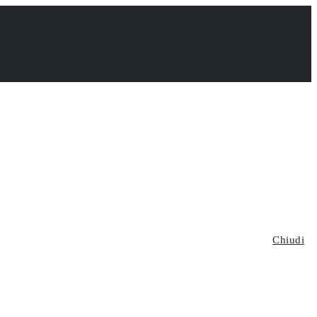
Chiudi