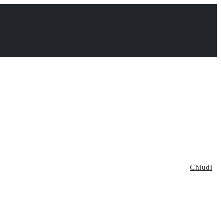
Chiudi