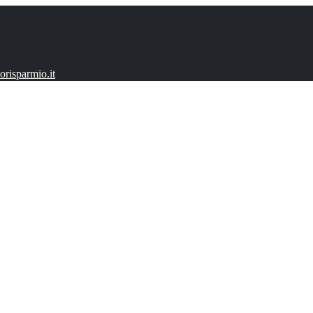
risparmio.it