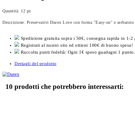
Quantità: 12 pz
Descrizione: Preservativi Durex Love con forma "Easy-on" e serbatoio per
Spedizione gratuita sopra i 50€, consegna rapida in 1-2 
Registrati al nostro sito ed ottieni 100€ di buono spesa!
Raccolta punti fedeltà: Ogni 1€ speso guadagni 1 punto.
Dettagli del prodotto
10 prodotti che potrebbero interessarti: