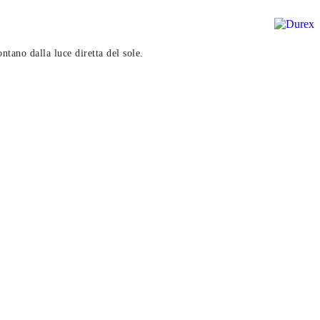
ntano dalla luce diretta del sole.