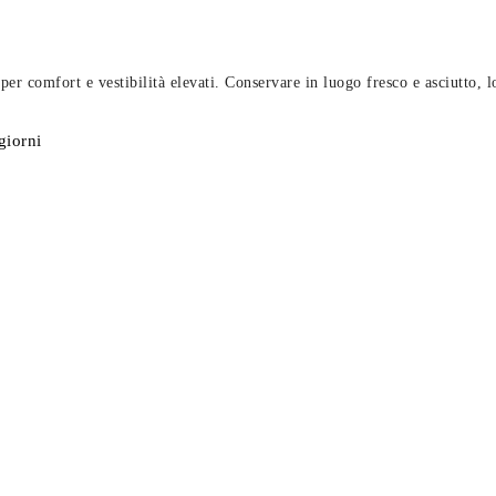
 comfort e vestibilità elevati. Conservare in luogo fresco e asciutto, lo
giorni