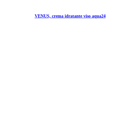
VENUS, crema idratante viso aqua24