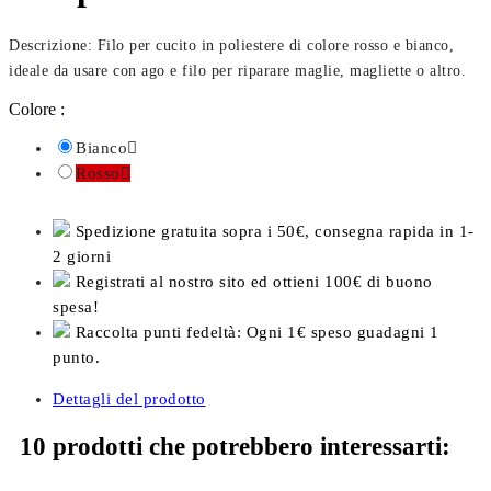
Descrizione: Filo per cucito in poliestere di colore rosso e bianco,
ideale da usare con ago e filo per riparare maglie, magliette o altro.
Colore :
Bianco

Rosso

Spedizione gratuita sopra i 50€, consegna rapida in 1-
2 giorni
Registrati al nostro sito ed ottieni 100€ di buono
spesa!
Raccolta punti fedeltà: Ogni 1€ speso guadagni 1
punto.
Dettagli del prodotto
10 prodotti che potrebbero interessarti: