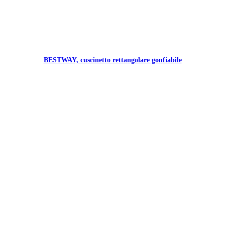
BESTWAY, cuscinetto rettangolare gonfiabile