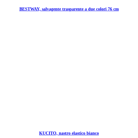
BESTWAY, salvagente trasparente a due colori 76 cm
KUCITO, nastro elastico bianco