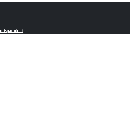
risparmio.it