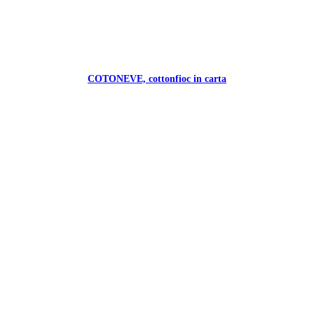
COTONEVE, cottonfioc in carta