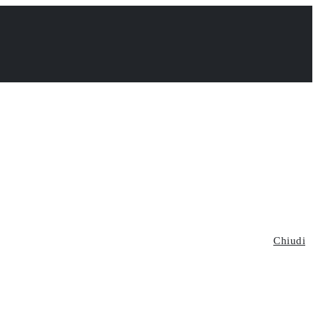
Chiudi