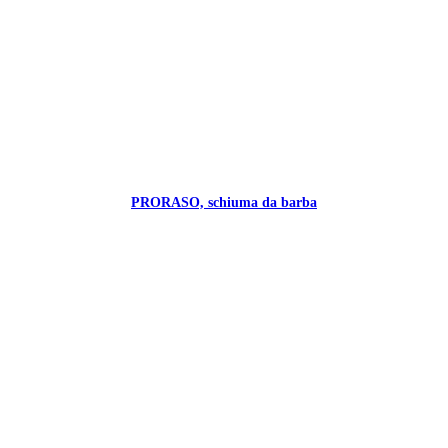
PRORASO, schiuma da barba