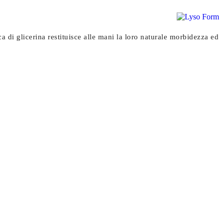
 di glicerina restituisce alle mani la loro naturale morbidezza ed