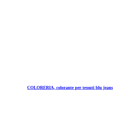
COLORERIA, colorante per tessuti blu jeans