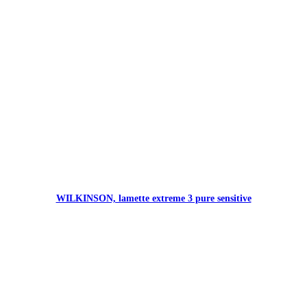
WILKINSON, lamette extreme 3 pure sensitive