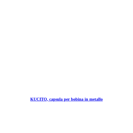
KUCITO, capsula per bobina in metallo