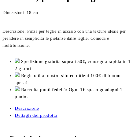
Dimensioni: 18 cm
Descrizione: Pinza per teglie in acciaio con una texture ideale per
prendere in semplicità le pietanze dalle teglie. Comoda e
multifunzione.
Spedizione gratuita sopra i 50€, consegna rapida in 1-
2 giorni
Registrati al nostro sito ed ottieni 100€ di buono
spesa!
Raccolta punti fedeltà: Ogni 1€ speso guadagni 1
punto.
Descrizione
Dettagli del prodotto