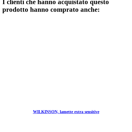
I clienti che hanno acquistato questo
prodotto hanno comprato anche:
WILKINSON, lamette extra sensitive