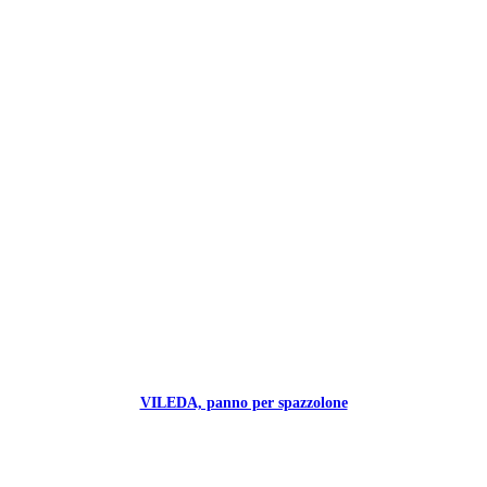
VILEDA, panno per spazzolone