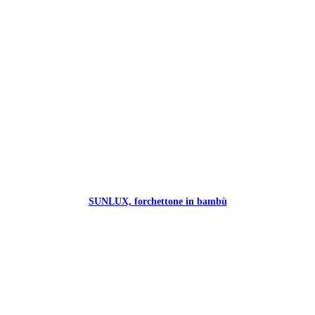
SUNLUX, forchettone in bambù