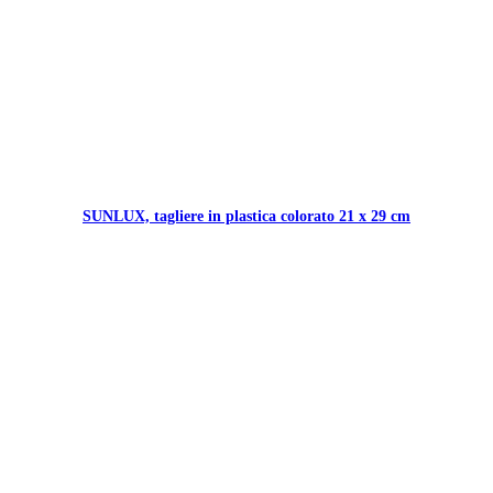
SUNLUX, tagliere in plastica colorato 21 x 29 cm