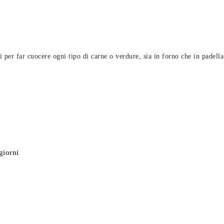
 per far cuocere ogni tipo di carne o verdure, sia in forno che in padella
giorni