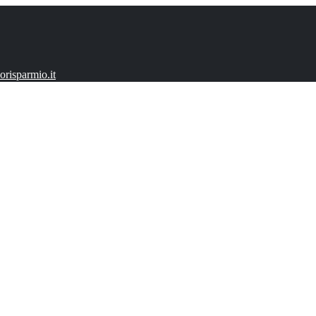
risparmio.it