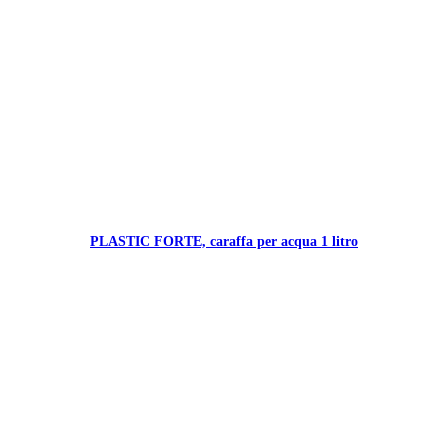
PLASTIC FORTE, caraffa per acqua 1 litro