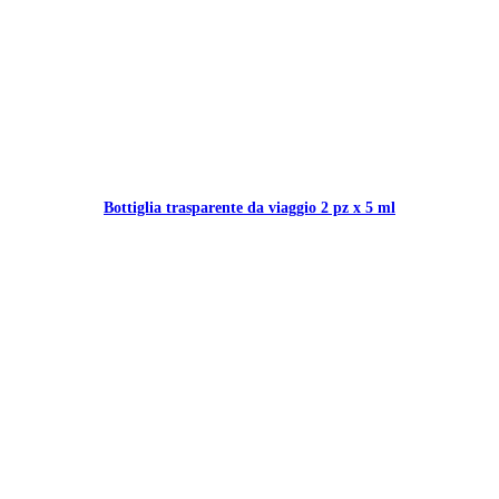
Bottiglia trasparente da viaggio 2 pz x 5 ml