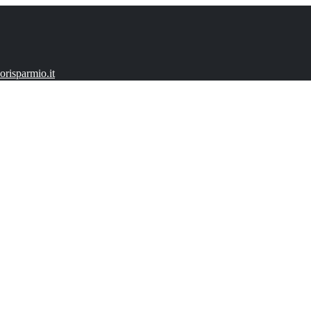
risparmio.it