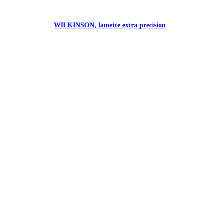
WILKINSON, lamette extra precision