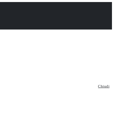
Chiudi