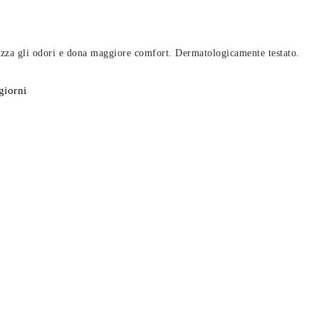
izza gli odori e dona maggiore comfort. Dermatologicamente testato.
giorni