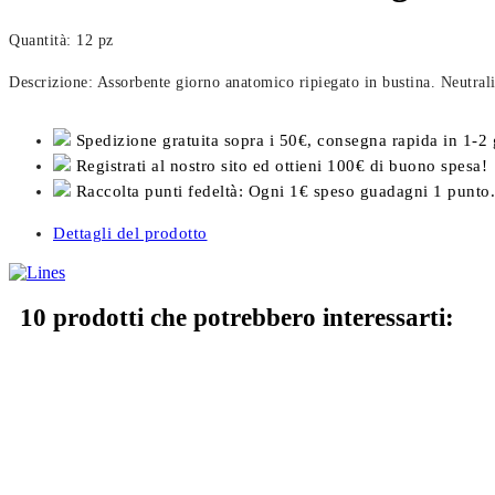
Quantità: 12 pz
Descrizione: Assorbente giorno anatomico ripiegato in bustina. Neutral
Spedizione gratuita sopra i 50€, consegna rapida in 1-2 
Registrati al nostro sito ed ottieni 100€ di buono spesa!
Raccolta punti fedeltà: Ogni 1€ speso guadagni 1 punto.
Dettagli del prodotto
10 prodotti che potrebbero interessarti: