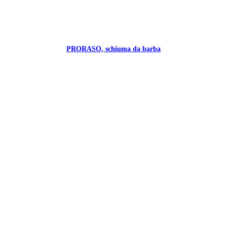
PRORASO, schiuma da barba