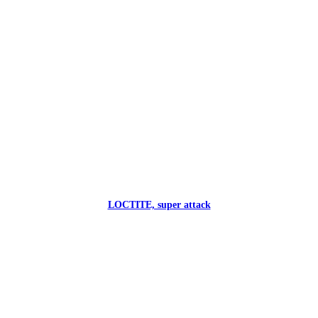
LOCTITE, super attack