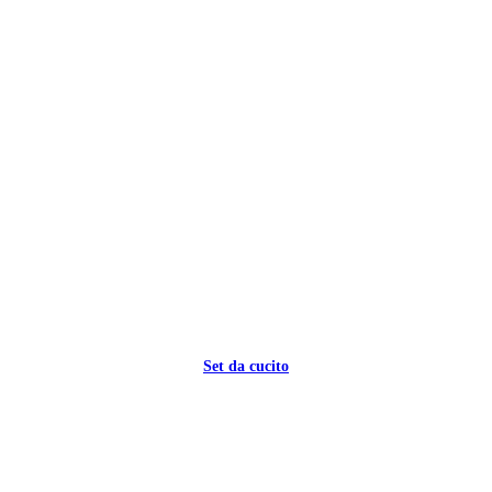
Set da cucito