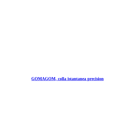
GOMAGOM, colla istantanea precision