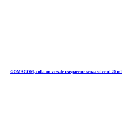
GOMAGOM, colla universale trasparente senza solventi 20 ml