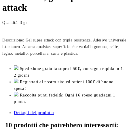
attack
Quantità: 3 gr
Descrizione: Gel super attack con tripla resistenza. Adesivo universale
istantaneo. Attacca qualsiasi superficie che va dalla gomma, pelle,
legno, metallo, porcellana, carta e plastica.
Spedizione gratuita sopra i 50€, consegna rapida in 1-
2 giorni
Registrati al nostro sito ed ottieni 100€ di buono
spesa!
Raccolta punti fedeltà: Ogni 1€ speso guadagni 1
punto.
Dettagli del prodotto
10 prodotti che potrebbero interessarti: