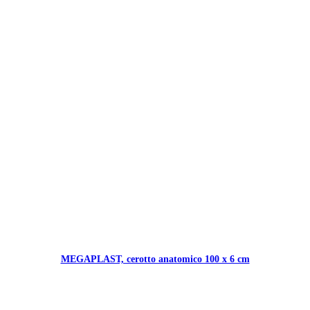
MEGAPLAST, cerotto anatomico 100 x 6 cm