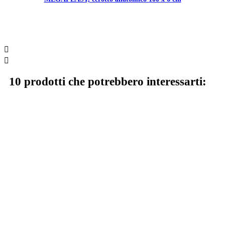


10 prodotti che potrebbero interessarti: