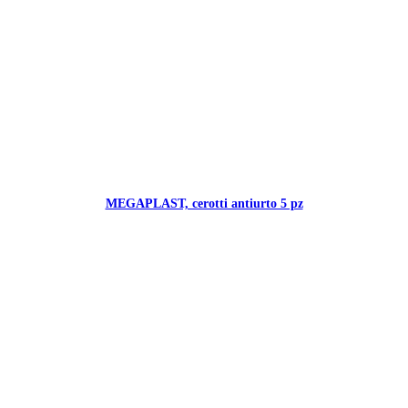
MEGAPLAST, cerotti antiurto 5 pz