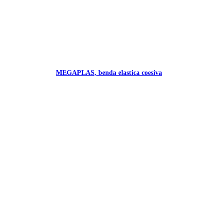
MEGAPLAS, benda elastica coesiva