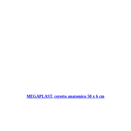
MEGAPLAST, cerotto anatomico 50 x 6 cm