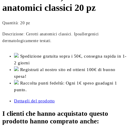
anatomici classici 20 pz
Quantità: 20 pz
Descrizione: Cerotti anatomici classici. Ipoallergenici
dermatologicamente testati.
Spedizione gratuita sopra i 50€, consegna rapida in 1-
2 giorni
Registrati al nostro sito ed ottieni 100€ di buono
spesa!
Raccolta punti fedeltà: Ogni 1€ speso guadagni 1
punto.
Dettagli del prodotto
I clienti che hanno acquistato questo
prodotto hanno comprato anche: