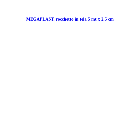
MEGAPLAST, rocchetto in tela 5 mt x 2,5 cm