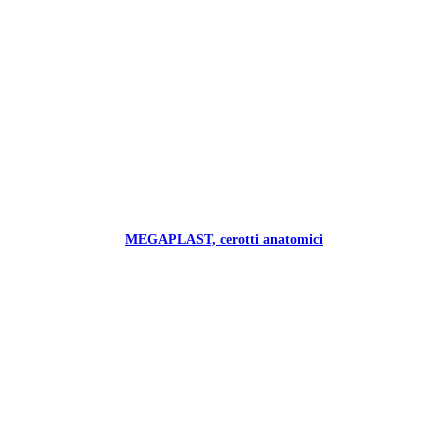
MEGAPLAST, cerotti anatomici