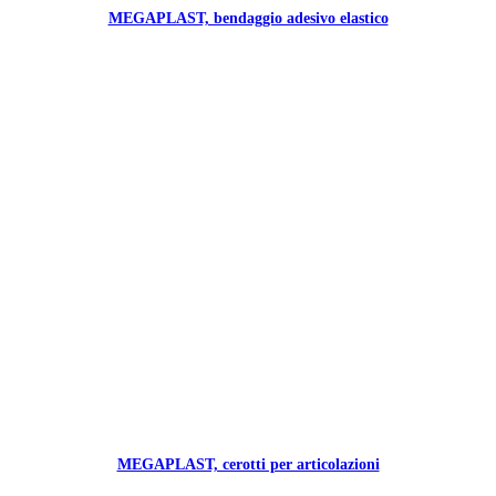
MEGAPLAST, bendaggio adesivo elastico
MEGAPLAST, cerotti per articolazioni