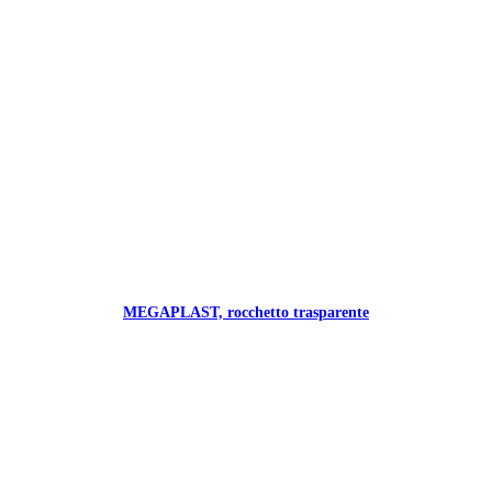
MEGAPLAST, rocchetto trasparente