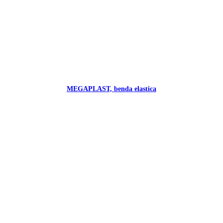
MEGAPLAST, benda elastica