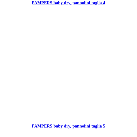
PAMPERS baby dry, pannolini taglia 4
PAMPERS baby dry, pannolini taglia 5