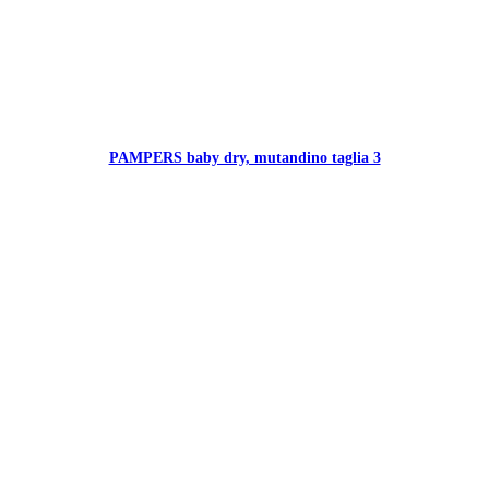
PAMPERS baby dry, mutandino taglia 3