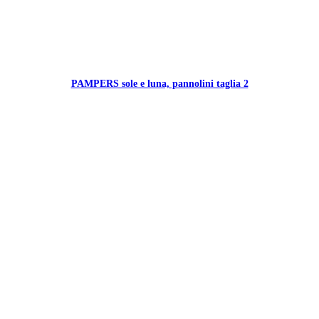
PAMPERS sole e luna, pannolini taglia 2