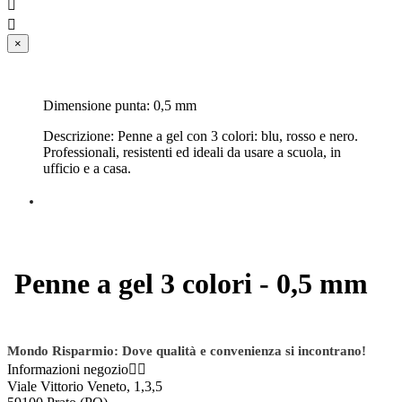


×
Dimensione punta: 0,5 mm
Descrizione: Penne a gel con 3 colori: blu, rosso e nero.
Professionali, resistenti ed ideali da usare a scuola, in
ufficio e a casa.
Penne a gel 3 colori - 0,5 mm
Mondo Risparmio: Dove qualità e convenienza si incontrano!
Informazioni negozio


Viale Vittorio Veneto, 1,3,5