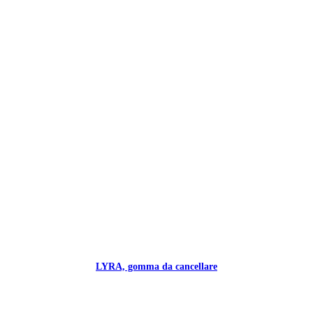
LYRA, gomma da cancellare