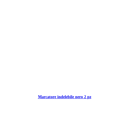
Marcatore indelebile nero 2 pz