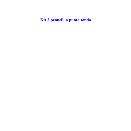
Kit 3 pennelli a punta tonda