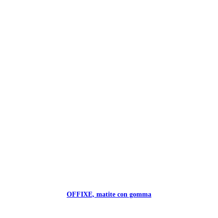
OFFIXE, matite con gomma