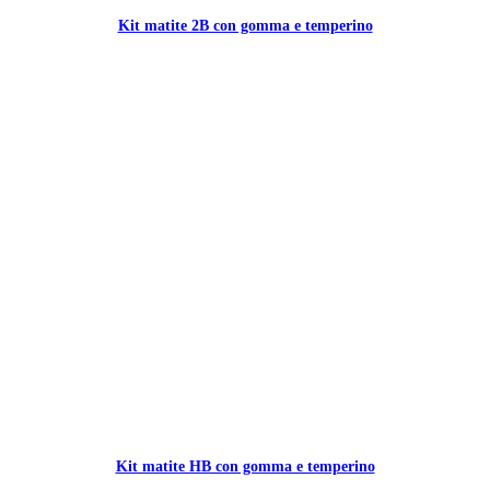
Kit matite 2B con gomma e temperino
Kit matite HB con gomma e temperino