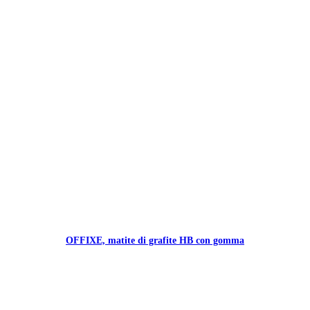
OFFIXE, matite di grafite HB con gomma