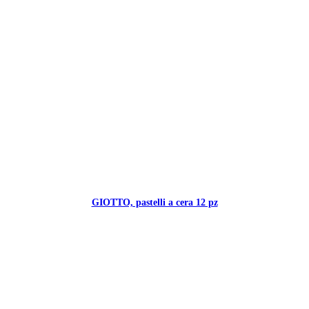
GIOTTO, pastelli a cera 12 pz