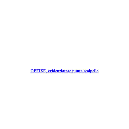
OFFIXE, evidenziatore punta scalpello