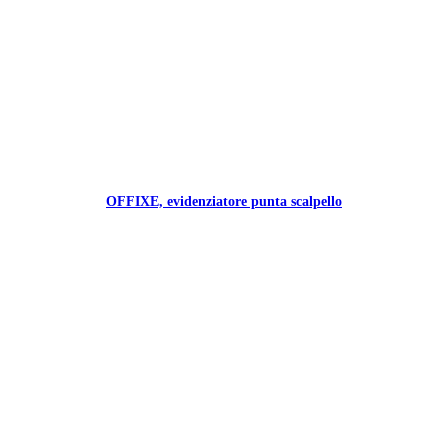
OFFIXE, evidenziatore punta scalpello