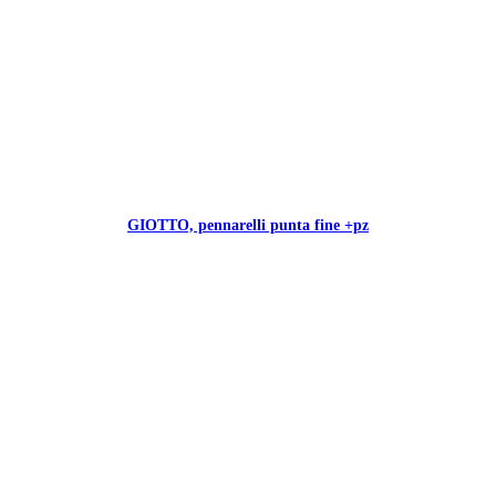
GIOTTO, pennarelli punta fine +pz