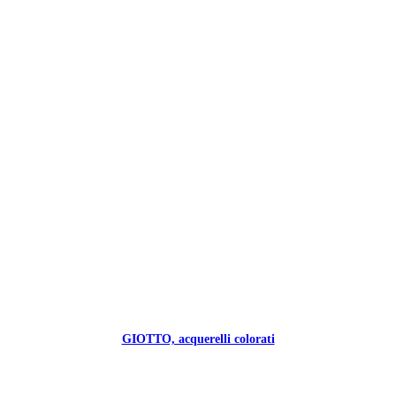
GIOTTO, acquerelli colorati