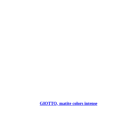
GIOTTO, matite colors intense