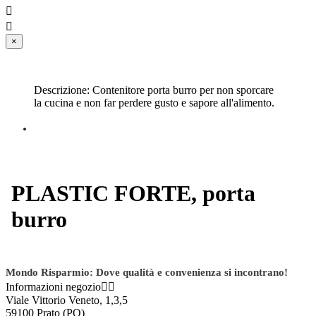


×
Descrizione: Contenitore porta burro per non sporcare
la cucina e non far perdere gusto e sapore all'alimento.
PLASTIC FORTE, porta
burro
Mondo Risparmio: Dove qualità e convenienza si incontrano!
Informazioni negozio


Viale Vittorio Veneto, 1,3,5
59100 Prato (PO)