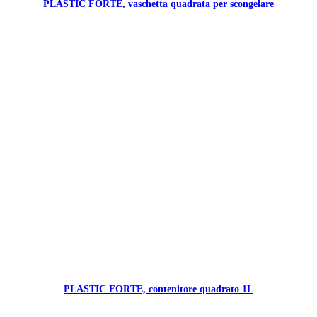
PLASTIC FORTE, vaschetta quadrata per scongelare
PLASTIC FORTE, contenitore quadrato 1L