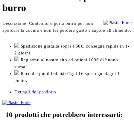
burro
Descrizione: Contenitore porta burro per non
sporcare la cucina e non far perdere gusto e sapore all'alimento.
Spedizione gratuita sopra i 50€, consegna rapida in 1-
2 giorni
Registrati al nostro sito ed ottieni 100€ di buono
spesa!
Raccolta punti fedeltà: Ogni 1€ speso guadagni 1
punto.
Dettagli del prodotto
10 prodotti che potrebbero interessarti: