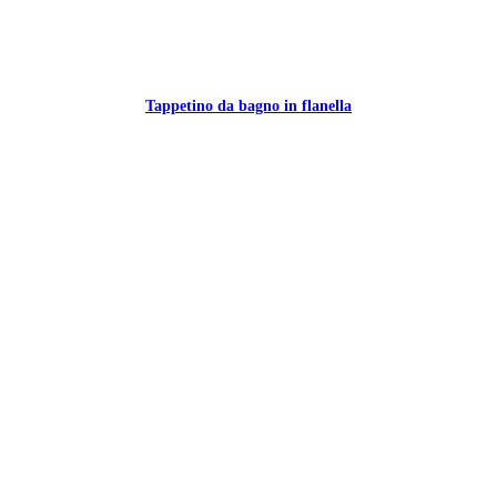
Tappetino da bagno in flanella