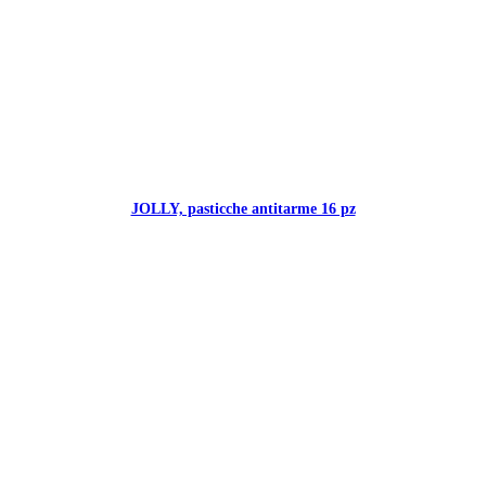
JOLLY, pasticche antitarme 16 pz