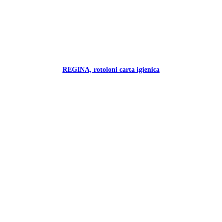
REGINA, rotoloni carta igienica