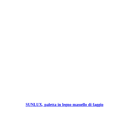
SUNLUX, paletta in legno massello di faggio