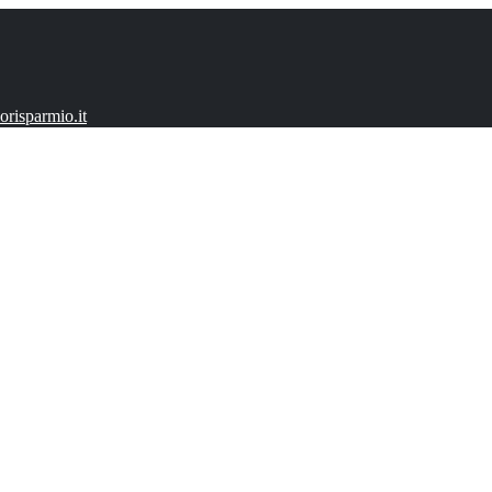
risparmio.it