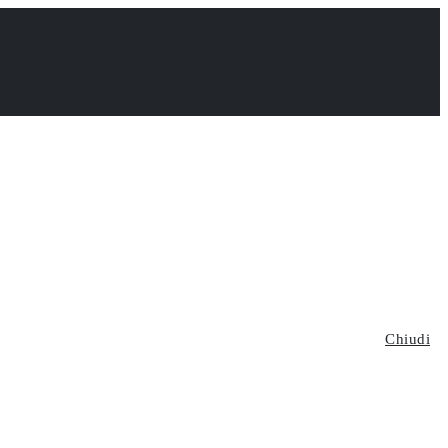
Chiudi