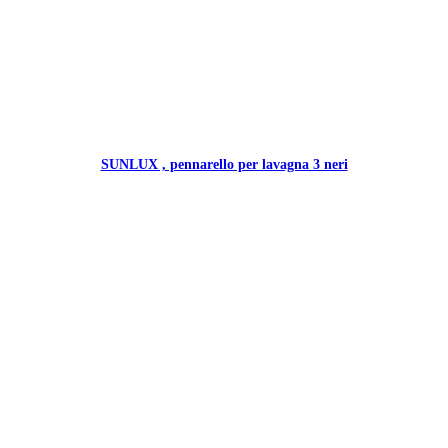
SUNLUX , pennarello per lavagna 3 neri