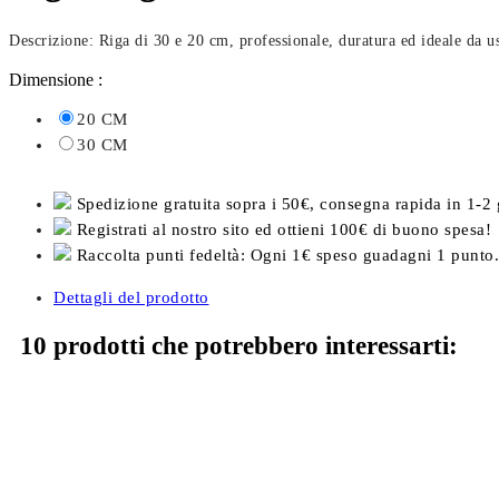
Descrizione: Riga di 30 e 20 cm, professionale, duratura ed ideale da us
Dimensione :
20 CM
30 CM
Spedizione gratuita sopra i 50€, consegna rapida in 1-2 
Registrati al nostro sito ed ottieni 100€ di buono spesa!
Raccolta punti fedeltà: Ogni 1€ speso guadagni 1 punto.
Dettagli del prodotto
10 prodotti che potrebbero interessarti: