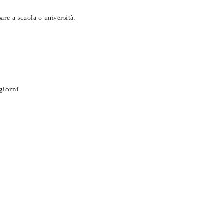
are a scuola o università.
giorni