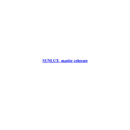
SUNLUX, matite colorate