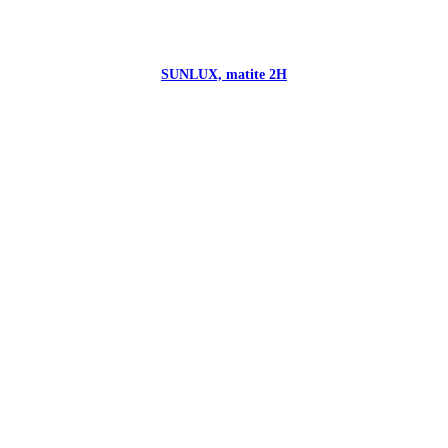
SUNLUX, matite 2H