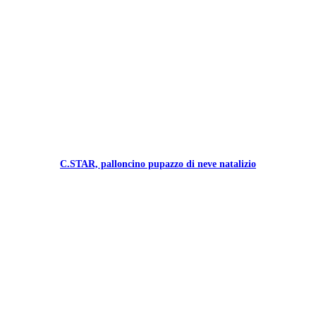
C.STAR, palloncino pupazzo di neve natalizio