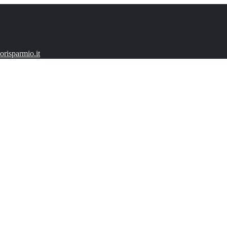
risparmio.it