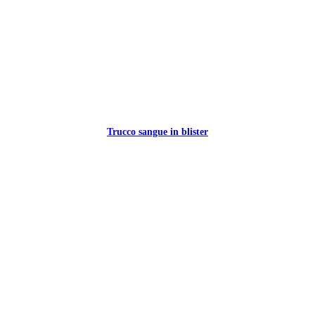
Trucco sangue in blister