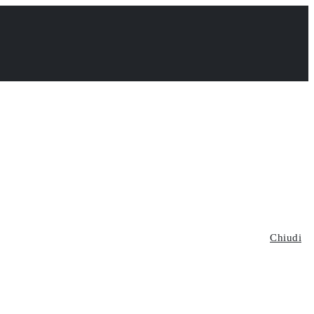
Chiudi