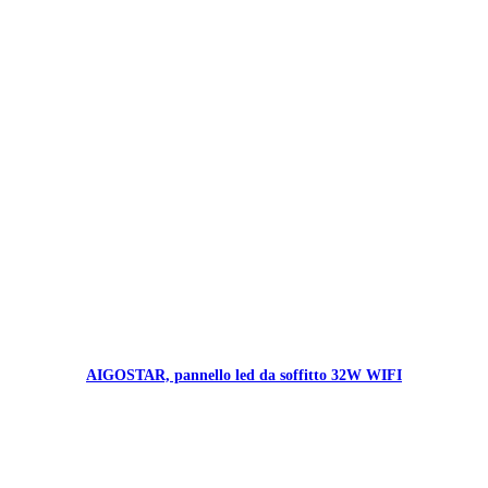
AIGOSTAR, pannello led da soffitto 32W WIFI