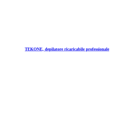
TEKONE, depilatore ricaricabile professionale