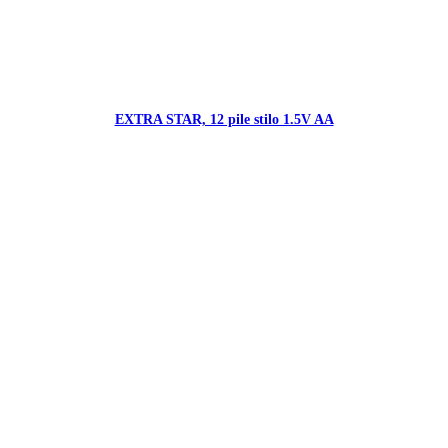
EXTRA STAR, 12 pile stilo 1.5V AA