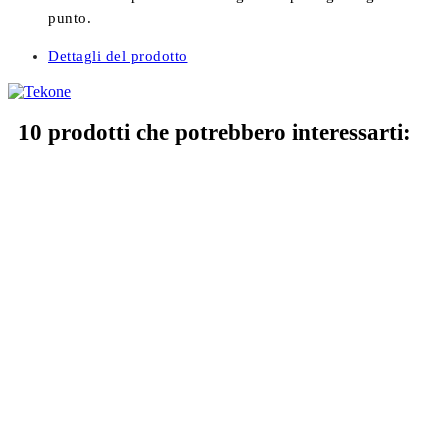
punto.
Dettagli del prodotto
10 prodotti che potrebbero interessarti: