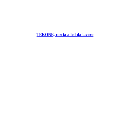
TEKONE, torcia a led da lavoro