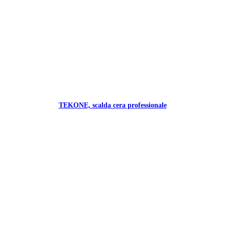
TEKONE, scalda cera professionale