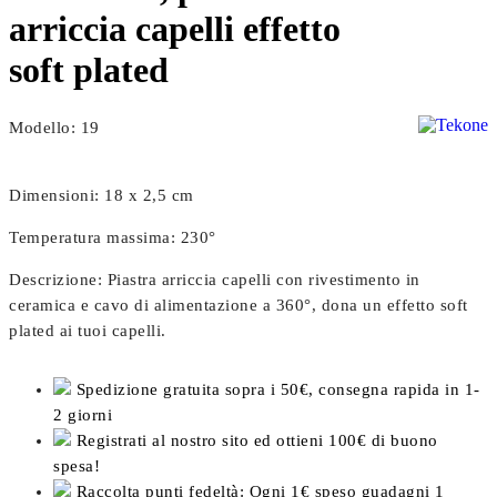
arriccia capelli effetto
soft plated
Modello: 19
Dimensioni: 18 x 2,5 cm
Temperatura massima: 230°
Descrizione: Piastra arriccia capelli con rivestimento in
ceramica e cavo di alimentazione a 360°, dona un effetto soft
plated ai tuoi capelli.
Spedizione gratuita sopra i 50€, consegna rapida in 1-
2 giorni
Registrati al nostro sito ed ottieni 100€ di buono
spesa!
Raccolta punti fedeltà: Ogni 1€ speso guadagni 1