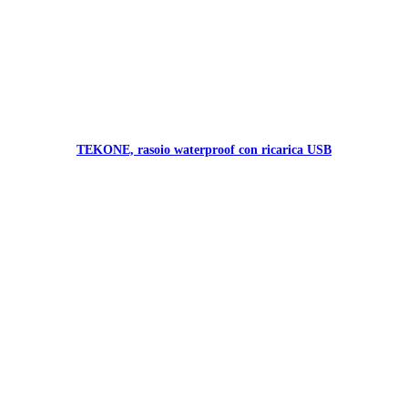
TEKONE, rasoio waterproof con ricarica USB