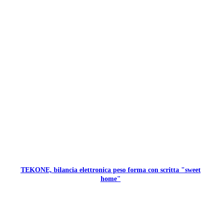
TEKONE, bilancia elettronica peso forma con scritta "sweet
home"