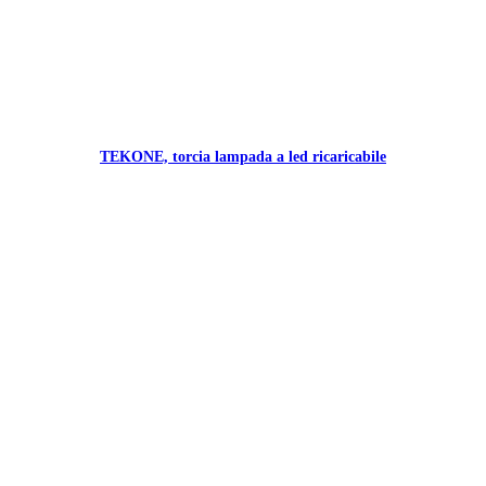
TEKONE, torcia lampada a led ricaricabile