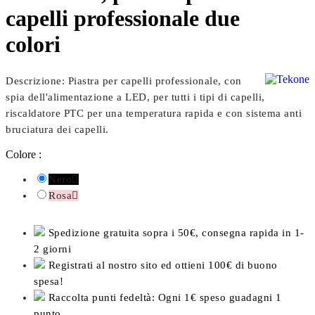
capelli professionale due
colori
Descrizione: Piastra per capelli professionale, con
spia dell'alimentazione a LED, per tutti i tipi di capelli,
riscaldatore PTC per una temperatura rapida e con sistema anti
bruciatura dei capelli.
Colore :
Nero

Rosa

Spedizione gratuita sopra i 50€, consegna rapida in 1-
2 giorni
Registrati al nostro sito ed ottieni 100€ di buono
spesa!
Raccolta punti fedeltà: Ogni 1€ speso guadagni 1
punto.