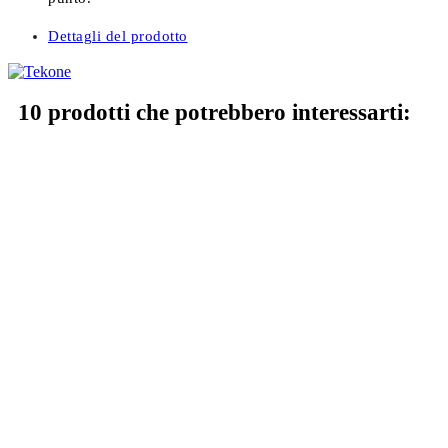
Dettagli del prodotto
10 prodotti che potrebbero interessarti: