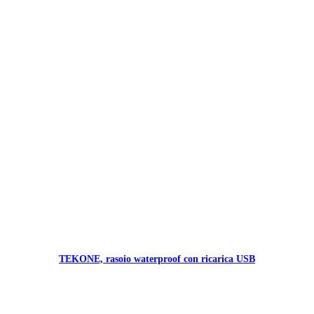
TEKONE, rasoio waterproof con ricarica USB