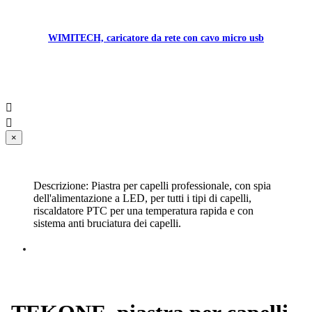
WIMITECH, caricatore da rete con cavo micro usb


×
Descrizione: Piastra per capelli professionale, con spia
dell'alimentazione a LED, per tutti i tipi di capelli,
riscaldatore PTC per una temperatura rapida e con
sistema anti bruciatura dei capelli.