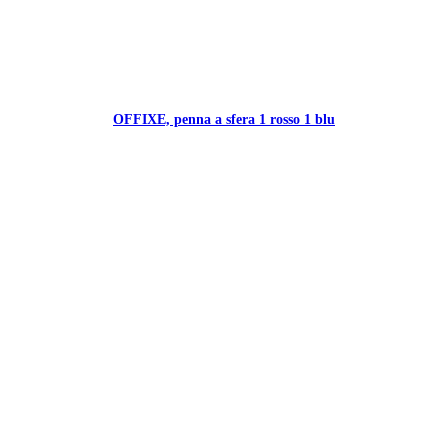
OFFIXE, penna a sfera 1 rosso 1 blu