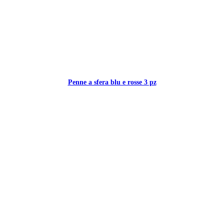
Penne a sfera blu e rosse 3 pz