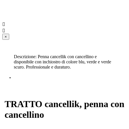


×
Descrizione: Penna cancellik con cancellino e
disponibile con inchiostro di colore blu, verde e verde
scuro. Professionale e duraturo.
TRATTO cancellik, penna con
cancellino