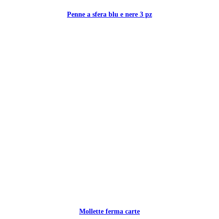
Penne a sfera blu e nere 3 pz
Mollette ferma carte