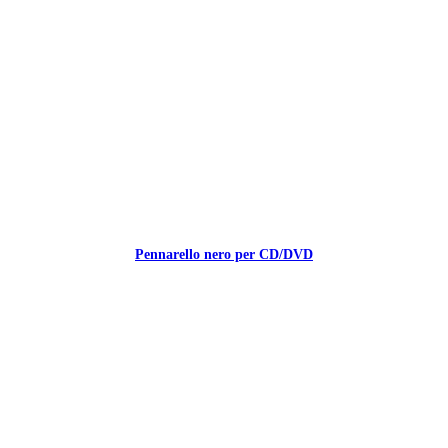
Pennarello nero per CD/DVD