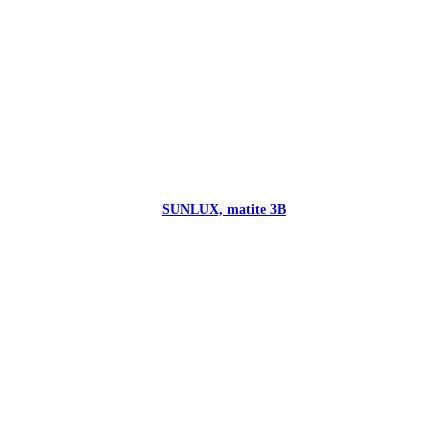
SUNLUX, matite 3B