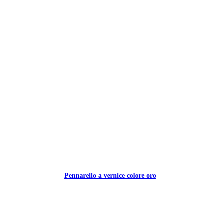
Pennarello a vernice colore oro