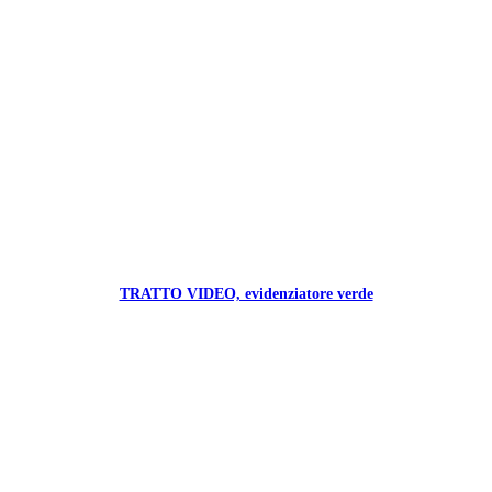
TRATTO VIDEO, evidenziatore verde