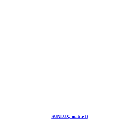
SUNLUX, matite B