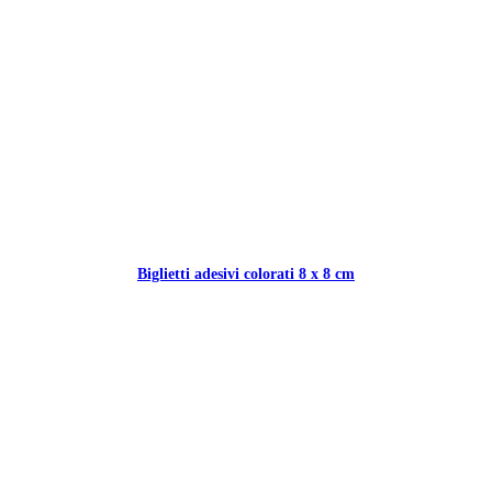
Biglietti adesivi colorati 8 x 8 cm