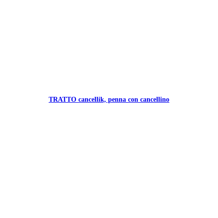
TRATTO cancellik, penna con cancellino