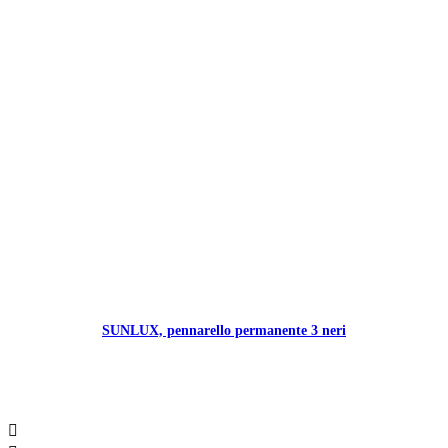
SUNLUX, pennarello permanente 3 neri
