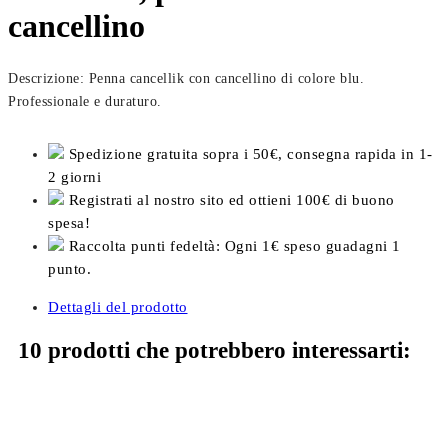
cancellino
Descrizione: Penna cancellik con cancellino di colore blu.
Professionale e duraturo.
Spedizione gratuita sopra i 50€, consegna rapida in 1-
2 giorni
Registrati al nostro sito ed ottieni 100€ di buono
spesa!
Raccolta punti fedeltà: Ogni 1€ speso guadagni 1
punto.
Dettagli del prodotto
10 prodotti che potrebbero interessarti: