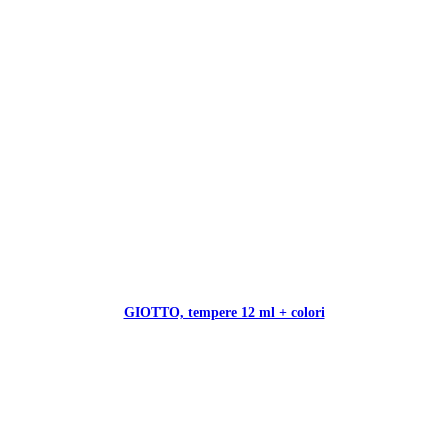
GIOTTO, tempere 12 ml + colori