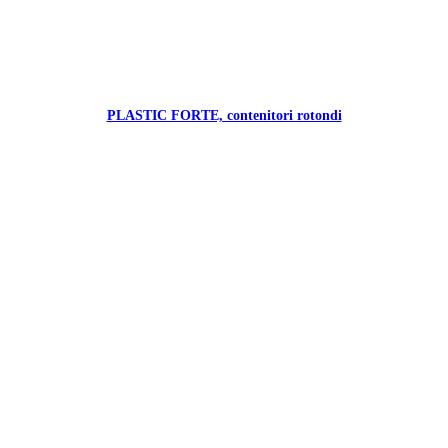
PLASTIC FORTE, contenitori rotondi