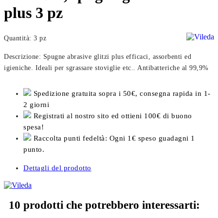
plus 3 pz
Quantità: 3 pz
Descrizione: Spugne abrasive glitzi plus efficaci, assorbenti ed
igieniche. Ideali per sgrassare stoviglie etc.. Antibatteriche al 99,9%
Spedizione gratuita sopra i 50€, consegna rapida in 1-
2 giorni
Registrati al nostro sito ed ottieni 100€ di buono
spesa!
Raccolta punti fedeltà: Ogni 1€ speso guadagni 1
punto.
Dettagli del prodotto
10 prodotti che potrebbero interessarti: