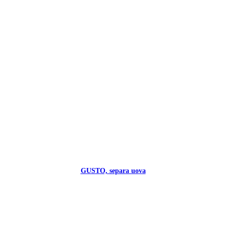
GUSTO, separa uova