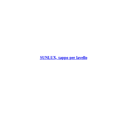
SUNLUX, tappo per lavello