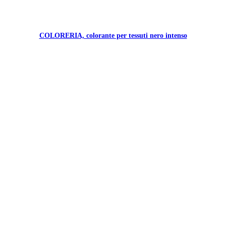
COLORERIA, colorante per tessuti nero intenso