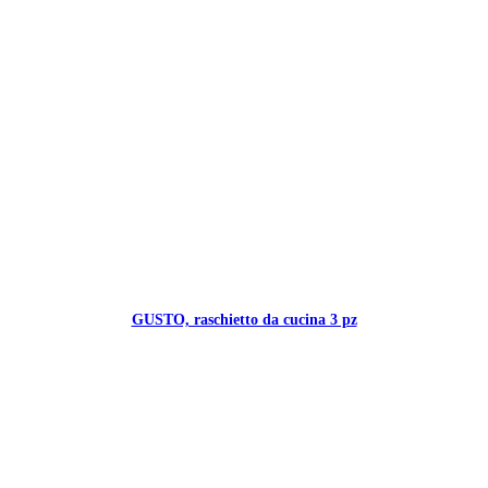
GUSTO, raschietto da cucina 3 pz