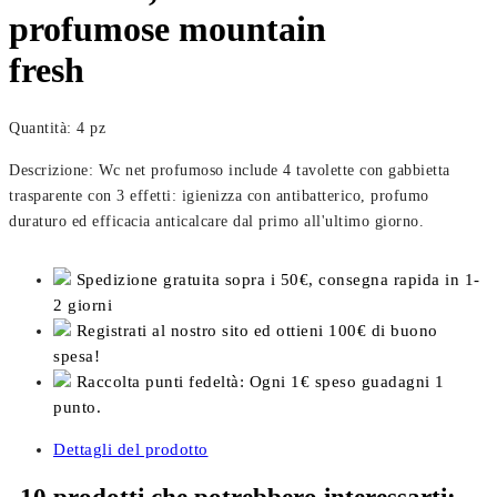
profumose mountain
fresh
Quantità: 4 pz
Descrizione: Wc net profumoso include 4 tavolette con gabbietta
trasparente con 3 effetti: igienizza con antibatterico, profumo
duraturo ed efficacia anticalcare dal primo all'ultimo giorno.
Spedizione gratuita sopra i 50€, consegna rapida in 1-
2 giorni
Registrati al nostro sito ed ottieni 100€ di buono
spesa!
Raccolta punti fedeltà: Ogni 1€ speso guadagni 1
punto.
Dettagli del prodotto