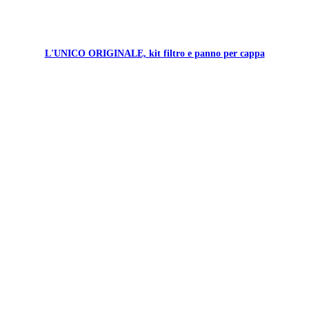
L'UNICO ORIGINALE, kit filtro e panno per cappa