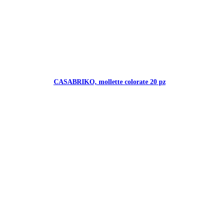
CASABRIKO, mollette colorate 20 pz