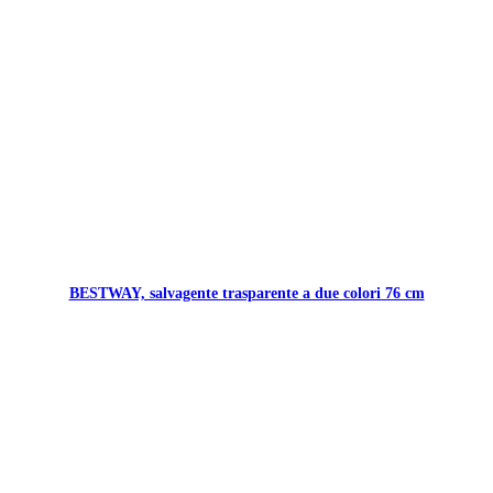
BESTWAY, salvagente trasparente a due colori 76 cm