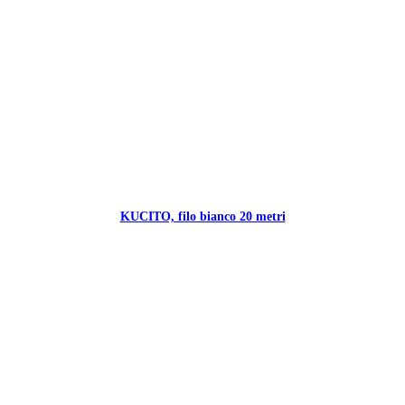
KUCITO, filo bianco 20 metri