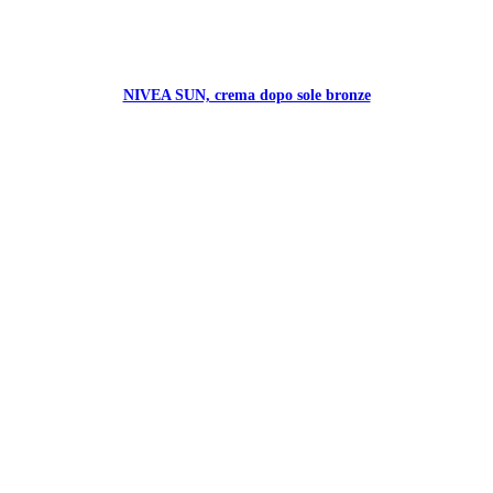
NIVEA SUN, crema dopo sole bronze