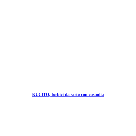
KUCITO, forbici da sarto con custodia