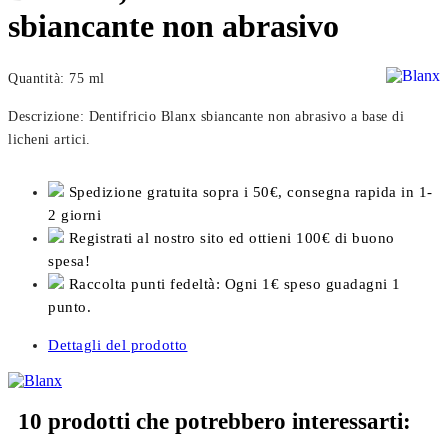
sbiancante non abrasivo
Quantità: 75 ml
Descrizione: Dentifricio Blanx sbiancante non abrasivo a base di
licheni artici.
Spedizione gratuita sopra i 50€, consegna rapida in 1-
2 giorni
Registrati al nostro sito ed ottieni 100€ di buono
spesa!
Raccolta punti fedeltà: Ogni 1€ speso guadagni 1
punto.
Dettagli del prodotto
10 prodotti che potrebbero interessarti: