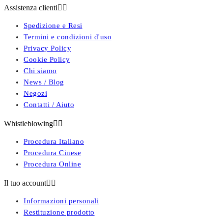
Assistenza clienti


Spedizione e Resi
Termini e condizioni d'uso
Privacy Policy
Cookie Policy
Chi siamo
News / Blog
Negozi
Contatti / Aiuto
Whistleblowing


Procedura Italiano
Procedura Cinese
Procedura Online
Il tuo account


Informazioni personali
Restituzione prodotto