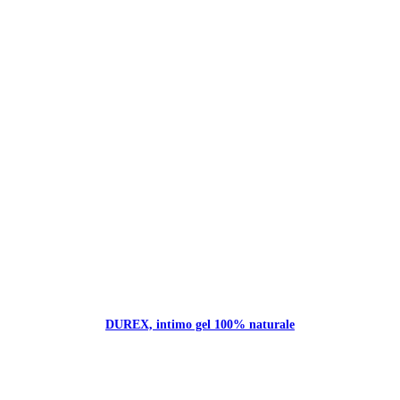
DUREX, intimo gel 100% naturale