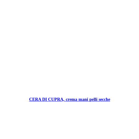
CERA DI CUPRA, crema mani pelli secche