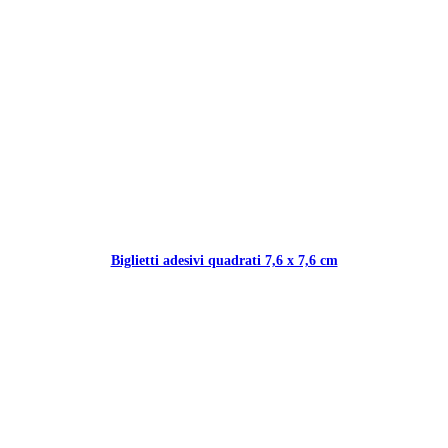
Biglietti adesivi quadrati 7,6 x 7,6 cm