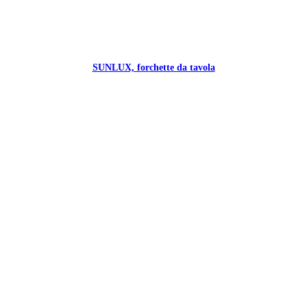
SUNLUX, forchette da tavola