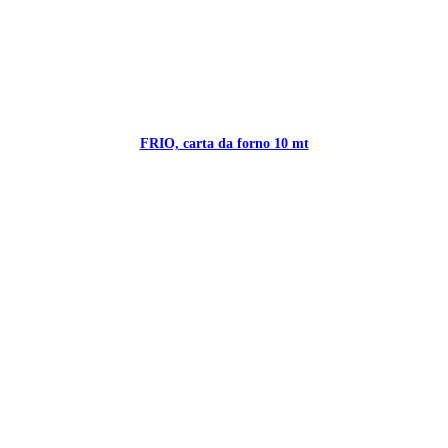
FRIO, carta da forno 10 mt