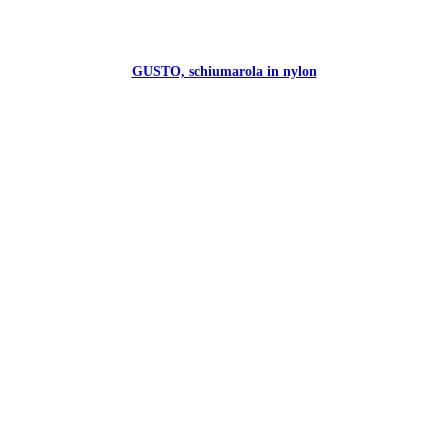
GUSTO, schiumarola in nylon