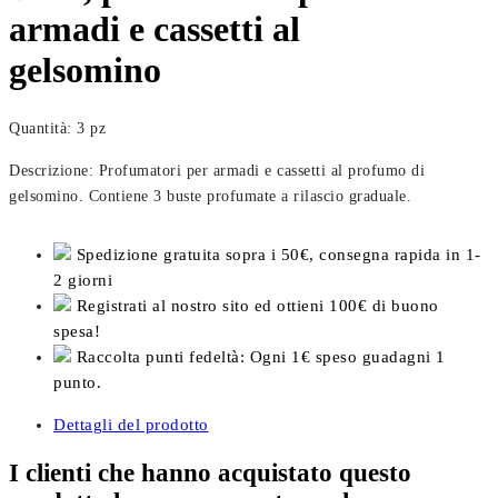
armadi e cassetti al
gelsomino
Quantità: 3 pz
Descrizione: Profumatori per armadi e cassetti al profumo di
gelsomino. Contiene 3 buste profumate a rilascio graduale.
Spedizione gratuita sopra i 50€, consegna rapida in 1-
2 giorni
Registrati al nostro sito ed ottieni 100€ di buono
spesa!
Raccolta punti fedeltà: Ogni 1€ speso guadagni 1
punto.
Dettagli del prodotto
I clienti che hanno acquistato questo