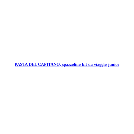
PASTA DEL CAPITANO, spazzolino kit da viaggio junior