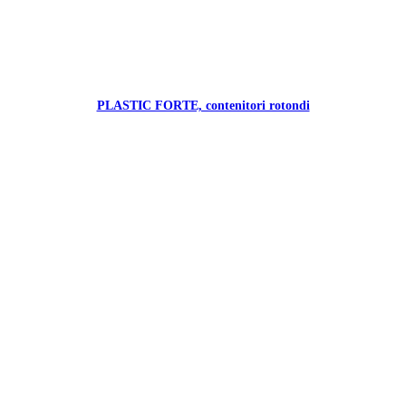
PLASTIC FORTE, contenitori rotondi