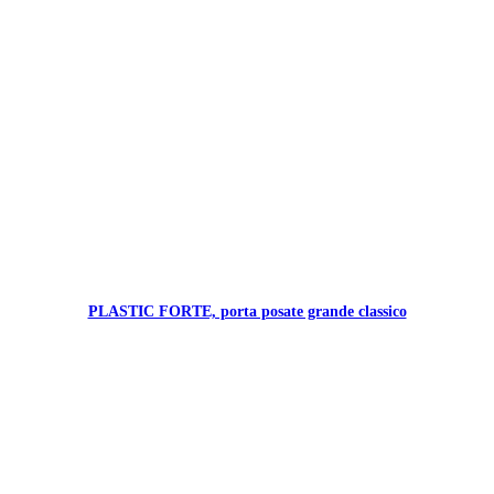
PLASTIC FORTE, porta posate grande classico