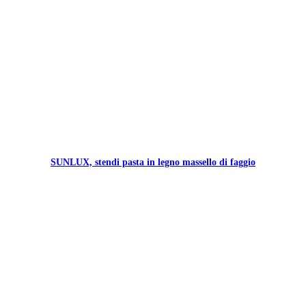
SUNLUX, stendi pasta in legno massello di faggio