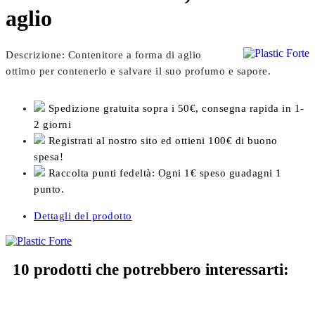
aglio
Descrizione: Contenitore a forma di aglio
ottimo per contenerlo e salvare il suo profumo e sapore.
Spedizione gratuita sopra i 50€, consegna rapida in 1-
2 giorni
Registrati al nostro sito ed ottieni 100€ di buono
spesa!
Raccolta punti fedeltà: Ogni 1€ speso guadagni 1
punto.
Dettagli del prodotto
10 prodotti che potrebbero interessarti: