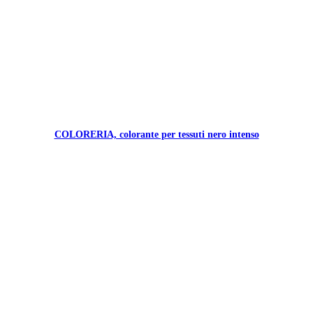
COLORERIA, colorante per tessuti nero intenso