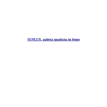
SUNLUX, paletta quadrata in legno