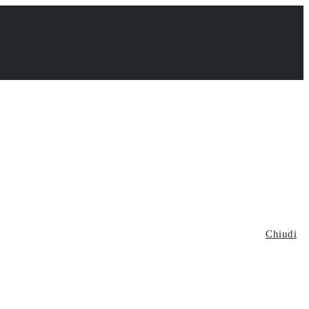
Chiudi