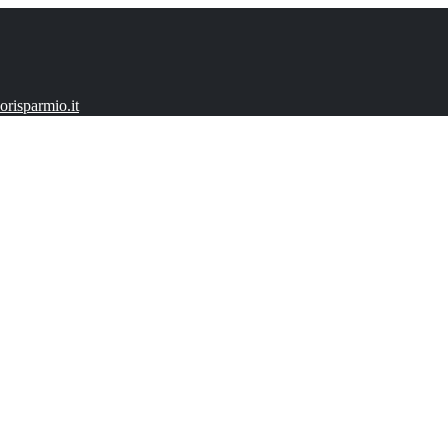
risparmio.it