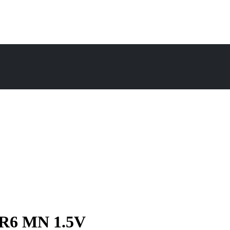
LR6 MN 1.5V