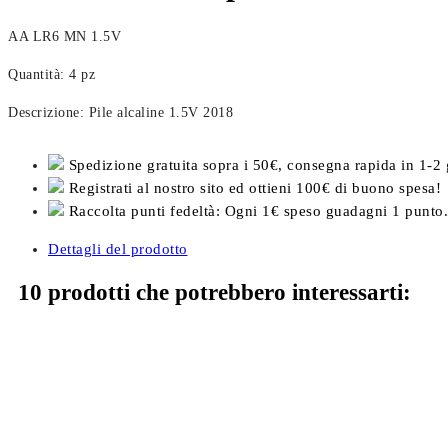
AA LR6 MN 
Quantità: 4 pz
Descrizione: Pile alcaline 1.5V 2018
Spedizione gratuita sopra i 50€, consegna rapida in 1-2 
Registrati al nostro sito ed ottieni 100€ di buono spesa!
Raccolta punti fedeltà: Ogni 1€ speso guadagni 1 punto.
Dettagli del prodotto
10 prodotti che potrebbero interessarti: