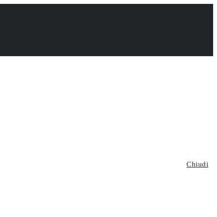
Chiudi