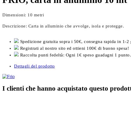
Dimensioni: 10 metri
Descrizione: Carta in alluminio che avvolge, isola e protegge.
Spedizione gratuita sopra i 50€, consegna rapida in 1-2 
Registrati al nostro sito ed ottieni 100€ di buono spesa!
Raccolta punti fedeltà: Ogni 1€ speso guadagni 1 punto.
Dettagli del prodotto
I clienti che hanno acquistato questo prod