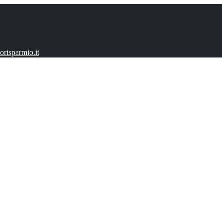
risparmio.it