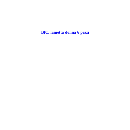
BIC, lametta donna 6 pezzi