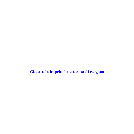
Giocattolo in peluche a forma di esagono