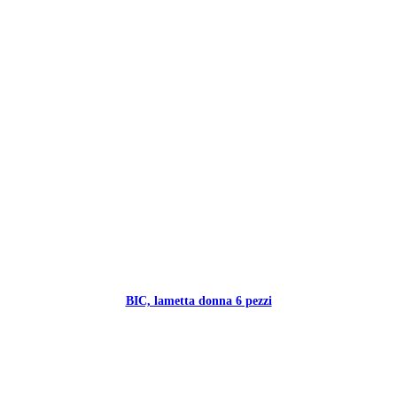
BIC, lametta donna 6 pezzi