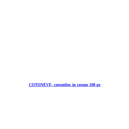
COTONEVE, cottonfioc in cotone 100 pz