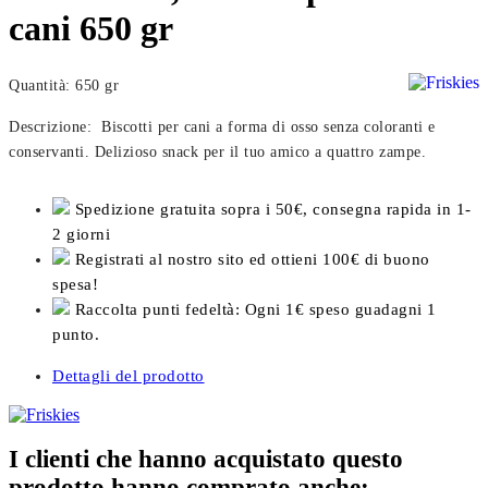
cani 650 gr
Quantità: 650 gr
Descrizione: Biscotti per cani a forma di osso senza coloranti e
conservanti. Delizioso snack per il tuo amico a quattro zampe.
Spedizione gratuita sopra i 50€, consegna rapida in 1-
2 giorni
Registrati al nostro sito ed ottieni 100€ di buono
spesa!
Raccolta punti fedeltà: Ogni 1€ speso guadagni 1
punto.
Dettagli del prodotto
I clienti che hanno acquistato questo
prodotto hanno comprato anche: