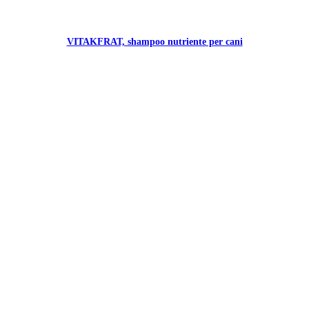
VITAKFRAT, shampoo nutriente per cani