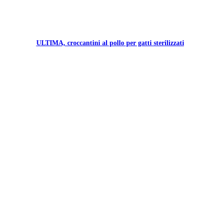
ULTIMA, croccantini al pollo per gatti sterilizzati