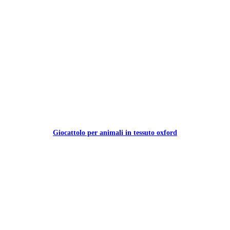
Giocattolo per animali in tessuto oxford