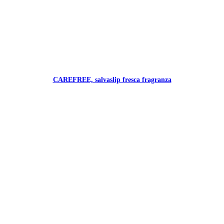
CAREFREE, salvaslip fresca fragranza