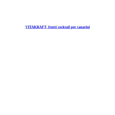
VITAKRAFT, frutti cocktail per canarini