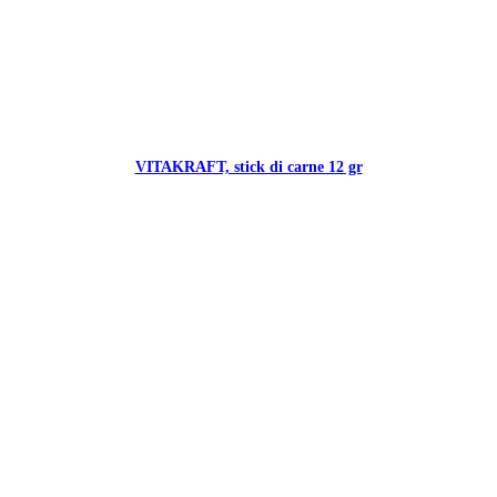
VITAKRAFT, stick di carne 12 gr