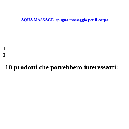
AQUA MASSAGE, spugna massaggio per il corpo


10 prodotti che potrebbero interessarti: