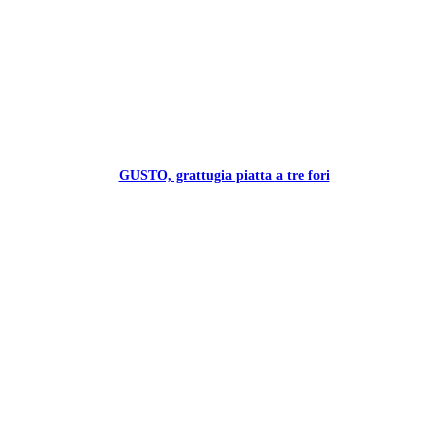
GUSTO, grattugia piatta a tre fori