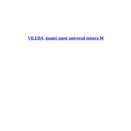
VILEDA, guanti super universal misura M