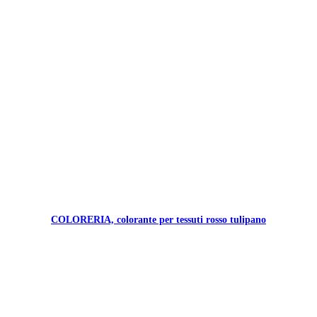
COLORERIA, colorante per tessuti rosso tulipano