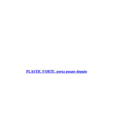
PLASTIC FORTE, porta posate doppio