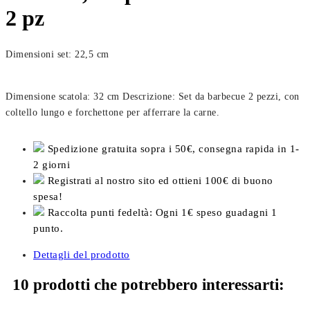
2 pz
Dimensioni set: 22,5 cm
Dimensione scatola: 32 cm Descrizione: Set da barbecue 2 pezzi, con
coltello lungo e forchettone per afferrare la carne.
Spedizione gratuita sopra i 50€, consegna rapida in 1-
2 giorni
Registrati al nostro sito ed ottieni 100€ di buono
spesa!
Raccolta punti fedeltà: Ogni 1€ speso guadagni 1
punto.
Dettagli del prodotto
10 prodotti che potrebbero interessarti: