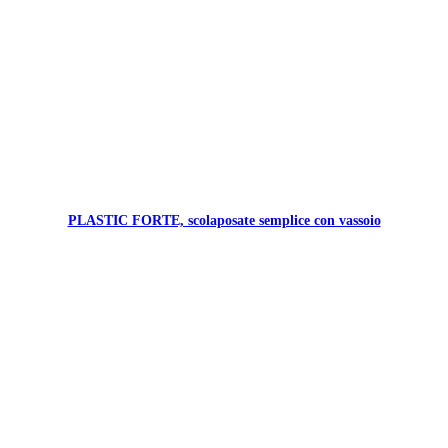
PLASTIC FORTE, scolaposate semplice con vassoio