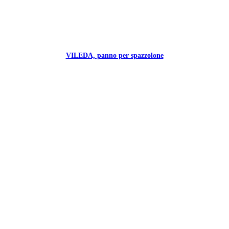
VILEDA, panno per spazzolone