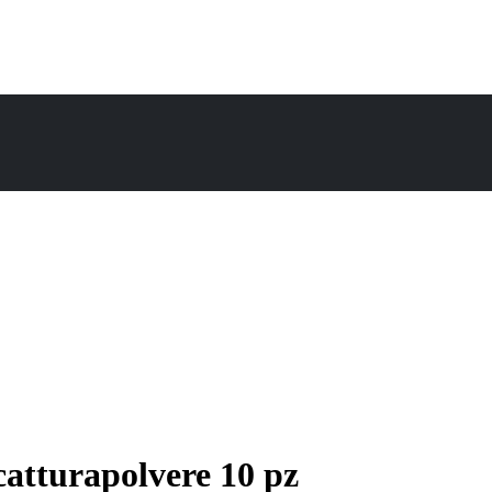
tturapolvere 10 pz