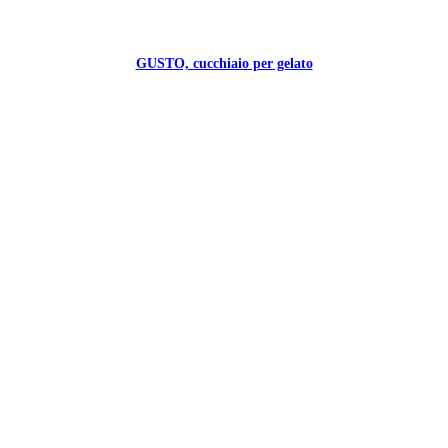
GUSTO, cucchiaio per gelato