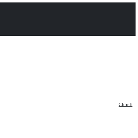
Chiudi