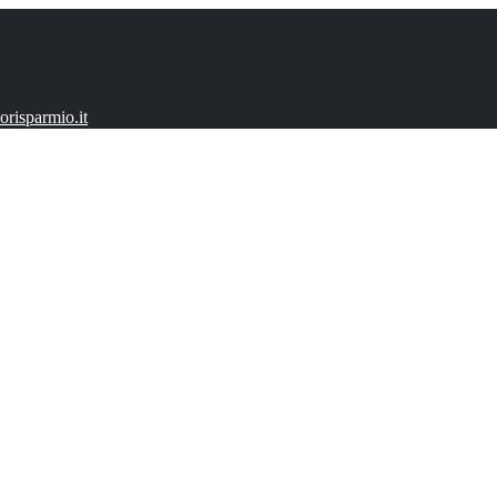
risparmio.it