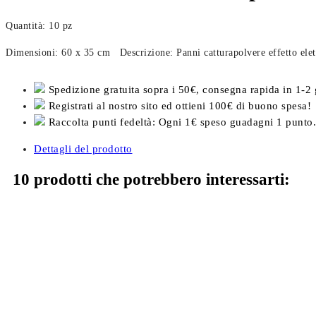
Quantità: 10 pz
Dimensioni: 60 x 35 cm Descrizione: Panni catturapolvere effetto elettro
Spedizione gratuita sopra i 50€, consegna rapida in 1-2 
Registrati al nostro sito ed ottieni 100€ di buono spesa!
Raccolta punti fedeltà: Ogni 1€ speso guadagni 1 punto.
Dettagli del prodotto
10 prodotti che potrebbero interessarti: