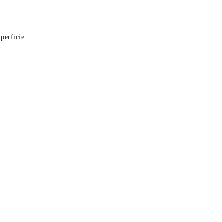
perficie.