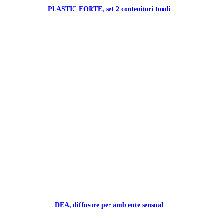
PLASTIC FORTE, set 2 contenitori tondi
DEA, diffusore per ambiente sensual