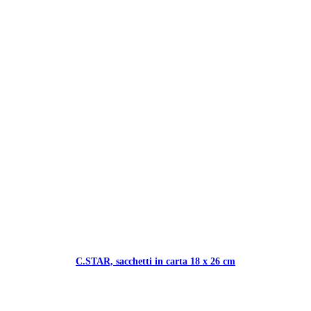
C.STAR, sacchetti in carta 18 x 26 cm