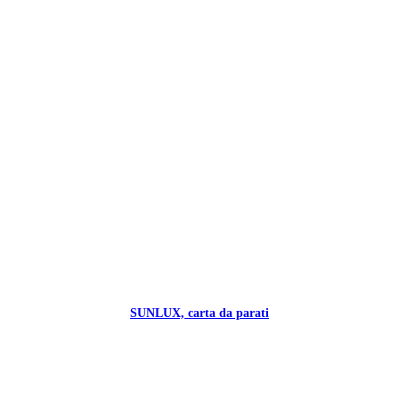
SUNLUX, carta da parati