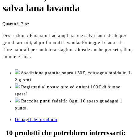
salva lana lavanda
Quantità: 2 pz
Descrizione: Emanatori ad ampi azione salva lana ideale per
grandi armadi, al profumo di lavanda. Protegge la lana e le
fibre naturali per un'intera stagione. Ideale anche per seta, lino,
cotone e lana.
Spedizione gratuita sopra i 50€, consegna rapida in 1-
2 giorni
Registrati al nostro sito ed ottieni 100€ di buono
spesa!
Raccolta punti fedeltà: Ogni 1€ speso guadagni 1
punto.
Dettagli del prodotto
10 prodotti che potrebbero interessarti: