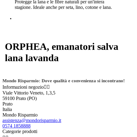
Protegge la lana e le fibre naturali per un'intera
stagione. Ideale anche per seta, lino, cotone e lana.
ORPHEA, emanatori salva
lana lavanda
Mondo Risparmio: Dove qualità e convenienza si incontrano!
Informazioni negozio


Viale Vittorio Veneto, 1,3,5
59100 Prato (PO)
Prato
Italia
Mondo Risparmio
assistenza@mondorisparmio.it
0574 1858888
Categorie prodotti