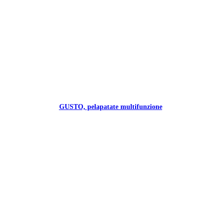
GUSTO, pelapatate multifunzione