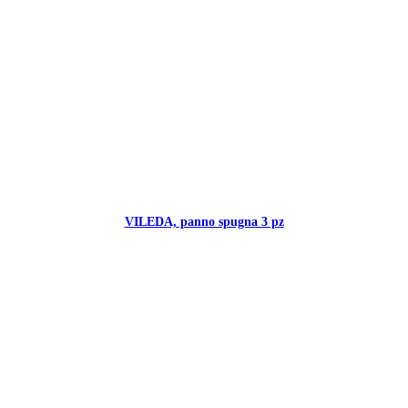
VILEDA, panno spugna 3 pz