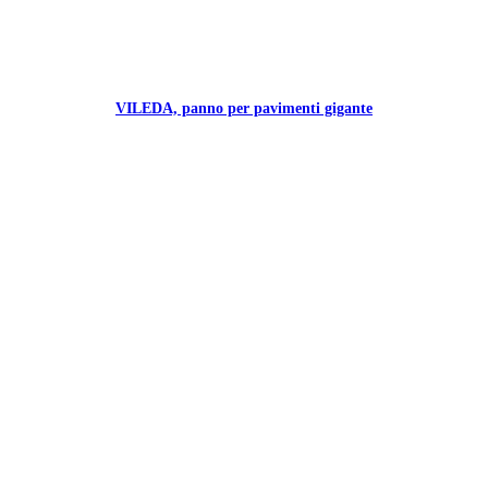
VILEDA, panno per pavimenti gigante