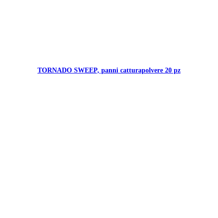
TORNADO SWEEP, panni catturapolvere 20 pz