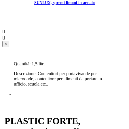
SUNLUX, spremi limoni in acciaio


×
Quantità: 1,5 litri
Descrizione: Contenitori per portavivande per
microonde, contenitore per alimenti da portare in
ufficio, scuola etc..
PLASTIC FORTE,