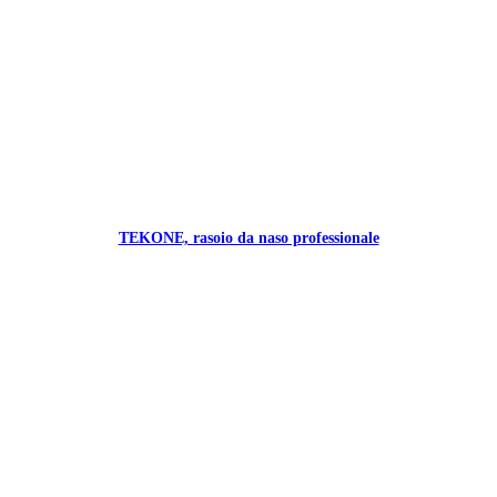
TEKONE, rasoio da naso professionale