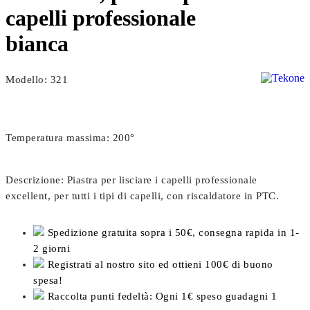
capelli professionale
bianca
Modello: 321
Temperatura massima: 200°
Descrizione: Piastra per lisciare i capelli professionale
excellent, per tutti i tipi di capelli, con riscaldatore in PTC.
Spedizione gratuita sopra i 50€, consegna rapida in 1-
2 giorni
Registrati al nostro sito ed ottieni 100€ di buono
spesa!
Raccolta punti fedeltà: Ogni 1€ speso guadagni 1