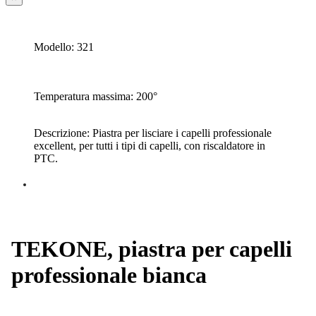
Modello: 321
Temperatura massima: 200°
Descrizione: Piastra per lisciare i capelli professionale
excellent, per tutti i tipi di capelli, con riscaldatore in
PTC.
TEKONE, piastra per capelli
professionale bianca