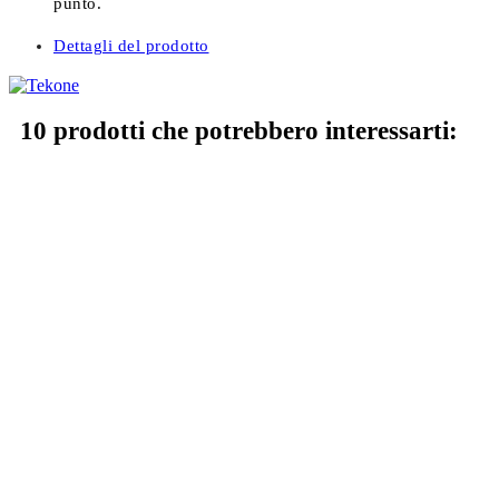
punto.
Dettagli del prodotto
10 prodotti che potrebbero interessarti: